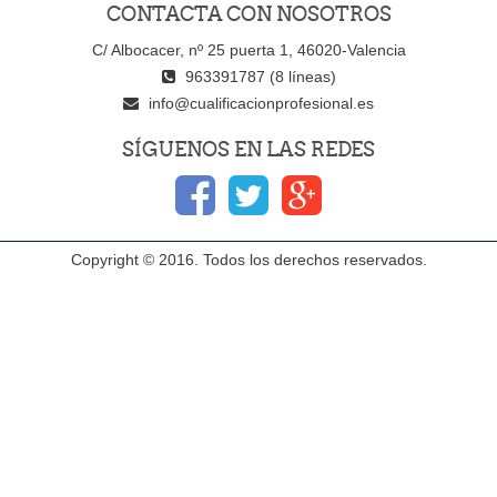
CONTACTA CON NOSOTROS
C/ Albocacer, nº 25 puerta 1, 46020-Valencia
963391787 (8 líneas)
info@cualificacionprofesional.es
SÍGUENOS EN LAS REDES
Copyright © 2016. Todos los derechos reservados.