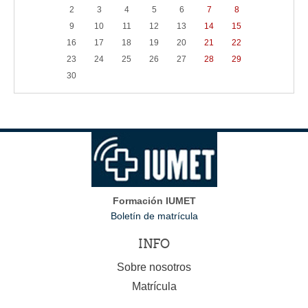
2
3
4
5
6
7
8
9
10
11
12
13
14
15
16
17
18
19
20
21
22
23
24
25
26
27
28
29
30
Formación IUMET
Boletín de matrícula
INFO
Sobre nosotros
Matrícula