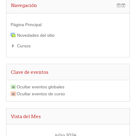
Navegación
Página Principal
Novedades del sitio
Cursos
Clave de eventos
Ocultar eventos globales
Ocultar eventos de curso
Vista del Mes
julio 2024