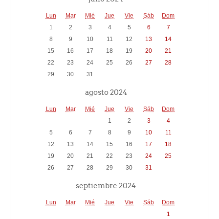
Lun
Mar
Mié
Jue
Vie
Sáb
Dom
1
2
3
4
5
6
7
8
9
10
11
12
13
14
15
16
17
18
19
20
21
22
23
24
25
26
27
28
29
30
31
agosto 2024
Lun
Mar
Mié
Jue
Vie
Sáb
Dom
1
2
3
4
5
6
7
8
9
10
11
12
13
14
15
16
17
18
19
20
21
22
23
24
25
26
27
28
29
30
31
septiembre 2024
Lun
Mar
Mié
Jue
Vie
Sáb
Dom
1