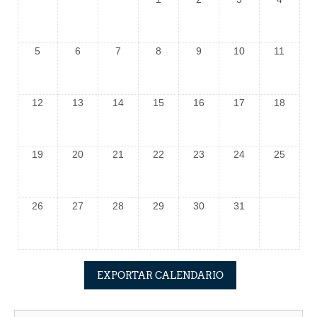
5
6
7
8
9
10
11
12
13
14
15
16
17
18
19
20
21
22
23
24
25
26
27
28
29
30
31